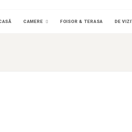
CASĂ
CAMERE
FOISOR & TERASA
DE VIZ